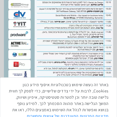
באתר זה נעשה שימוש בטכנולוגיות איסוף מידע כגון
Cookies, לרבות על ידי צדדים שלישיים, כדי לספק לך חווית
גלישה טובה יותר וכן למטרות סטטיסטיקה, איפיון ושיווק.
המשך הגלישה באתר מהווה הסכמתך לכך. למידע נוסף
בנושא ואפשרות לנהל את השימוש באמצעים הללו, ראו את
מדיניות הפרטיות המעודכנת של אנשים ומחשבים
.