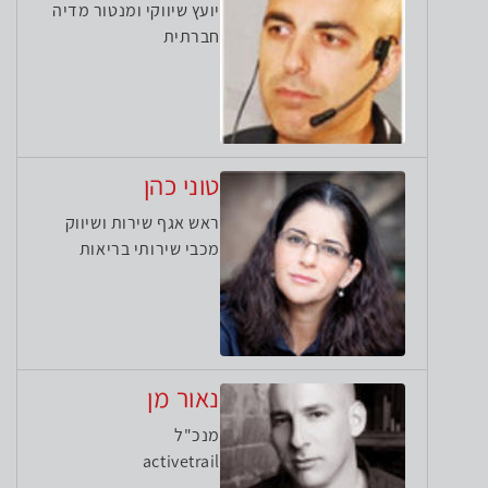
יועץ שיווקי ומנטור מדיה
חברתית
טוני כהן
ראש אגף שירות ושיווק
מכבי שירותי בריאות
נאור מן
מנכ"ל
activetrail