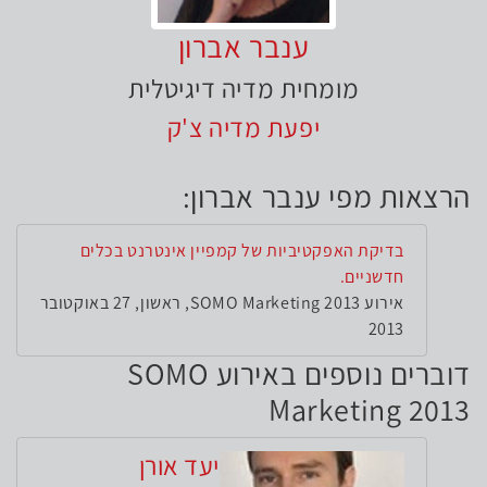
ענבר אברון
מומחית מדיה דיגיטלית
יפעת מדיה צ'ק
הרצאות מפי ענבר אברון:
בדיקת האפקטיביות של קמפיין אינטרנט בכלים
חדשניים.
אירוע SOMO Marketing 2013, ראשון, 27 באוקטובר
2013
דוברים נוספים באירוע SOMO
Marketing 2013
יעד אורן