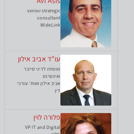
Avi Asis
senior strategic
consultant
WideLink
עו"ד אביב אילון
מומחה לדיני סייבר
ואינטרנט
אביב אילון ושות' עורכי
דין
פלורה לוין
VP IT and Digital