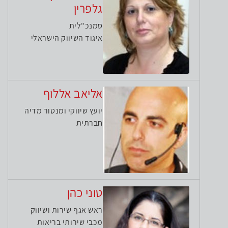
גלפרין
סמנכ"לית
איגוד השיווק הישראלי
אליאב אללוף
יועץ שיווקי ומנטור מדיה
חברתית
טוני כהן
ראש אגף שירות ושיווק
מכבי שירותי בריאות