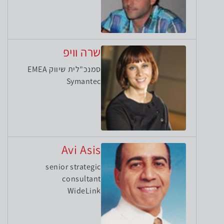
שרה וויפ
סמנכ”לית שיווק EMEA
Symantec
Avi Asis
senior strategic
consultant
WideLink