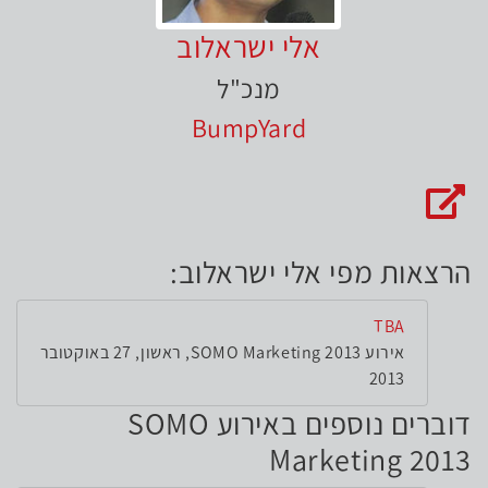
אלי ישראלוב
מנכ"ל
BumpYard
האתר של אלי ישראלוב
הרצאות מפי אלי ישראלוב:
TBA
אירוע SOMO Marketing 2013, ראשון, 27 באוקטובר
2013
דוברים נוספים באירוע SOMO
Marketing 2013