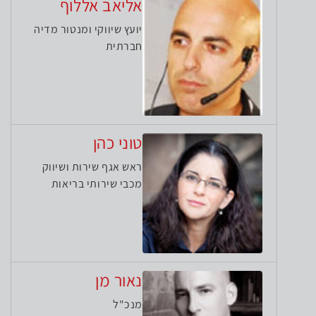
אליאב אללוף
יועץ שיווקי ומנטור מדיה
חברתית
טוני כהן
ראש אגף שירות ושיווק
מכבי שירותי בריאות
נאור מן
מנכ"ל