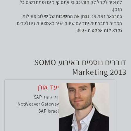
להזכיר לקהל לקוחותיכם כי אתם קיימים ומתחדשים כל
הזמן.
בהרצאה זאת אנו נבחן את החשיבות של שילוב פעילות
המדיה החברתית יחד עם שיווק ישיר באמצעות ניוזלטרים.
נקרא לזה אפקט ה - 360.
דוברים נוספים באירוע SOMO
Marketing 2013
יעד אורן
דירקטור SAP
NetWeaver Gateway
SAP Israel