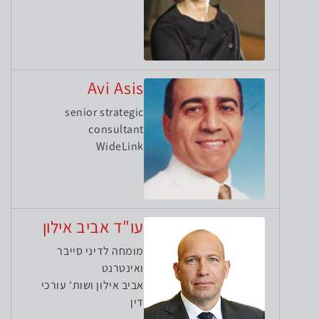
Avi Asis
senior strategic
consultant
WideLink
עו"ד אביב אילון
מומחה לדיני סייבר
ואינטרנט
אביב אילון ושות' עורכי
דין